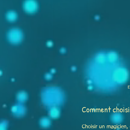
E
Comment choisir
Choisir un magicien, 