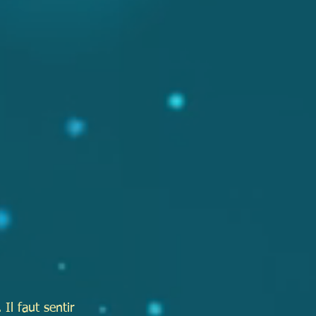
Il faut sentir 