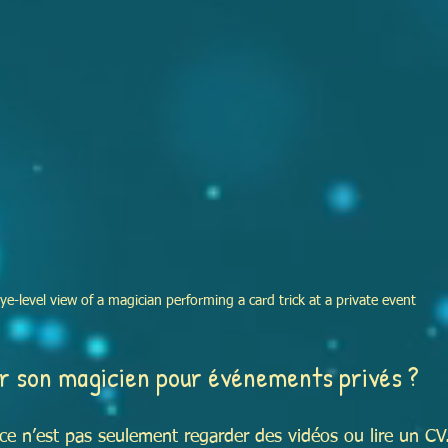
ye-level view of a magician performing a card trick at a private event
 son magicien pour événements privés ?
ce n’est pas seulement regarder des vidéos ou lire un CV. 